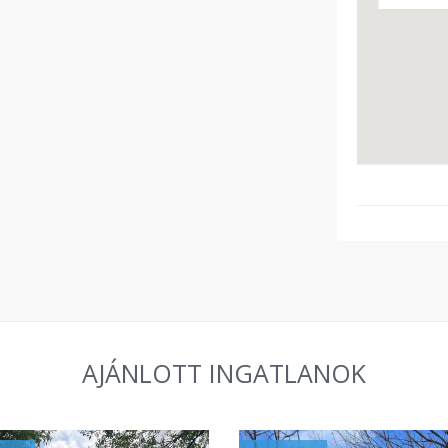
AJÁNLOTT INGATLANOK