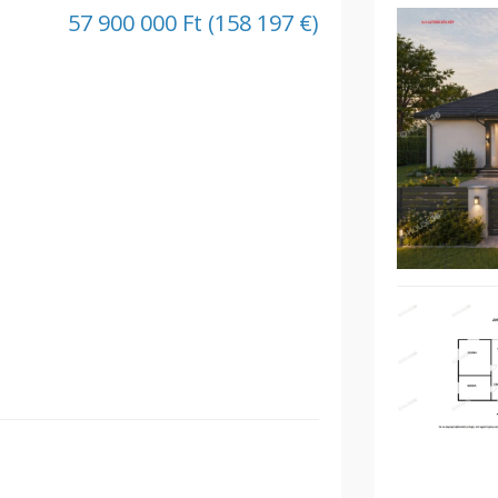
57 900 000 Ft (158 197 €)