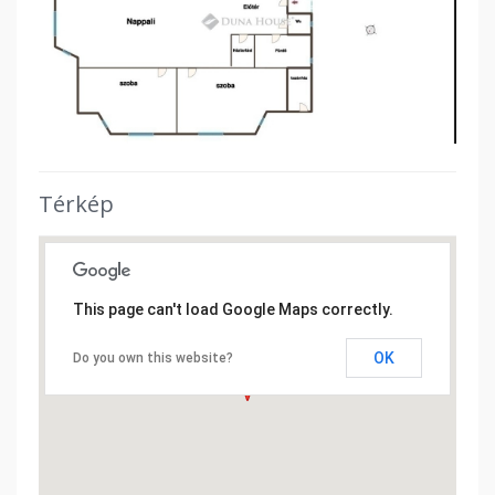
Térkép
This page can't load Google Maps correctly.
OK
Do you own this website?