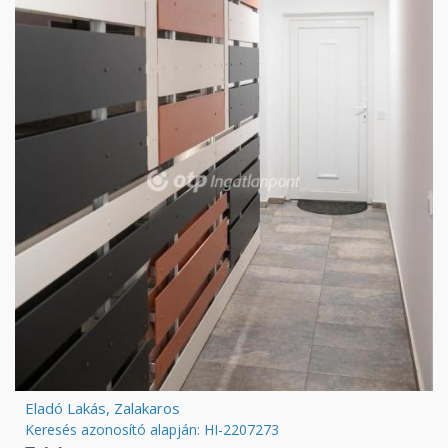
Eladó Lakás, Zalakaros
Keresés azonosító alapján: HI-2207273